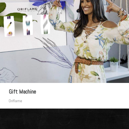
Gift Machine
Oriflame