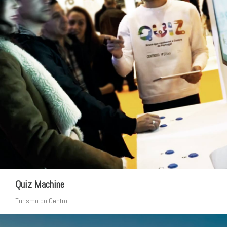
Quiz Machine
Turismo do Centro