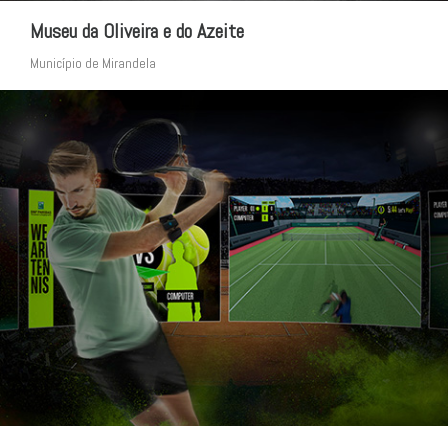
Museu da Oliveira e do Azeite
Município de Mirandela