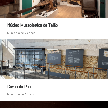
Núcleo Museológico de Taião
Município de Valença
Covas de Pão
Município de Almada