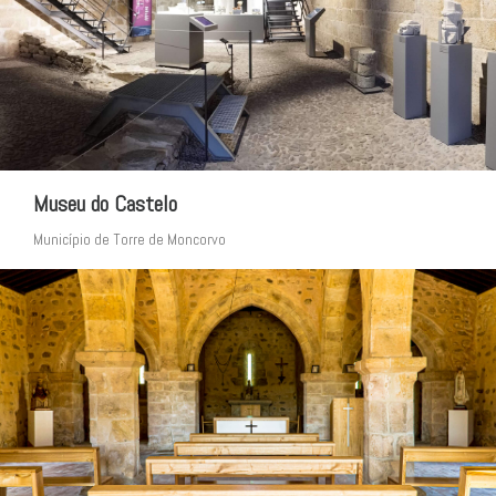
Museu do Castelo
Município de Torre de Moncorvo