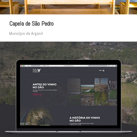
Capela de São Pedro
Município de Arganil