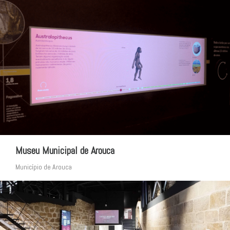
Museu Municipal de Arouca
Município de Arouca