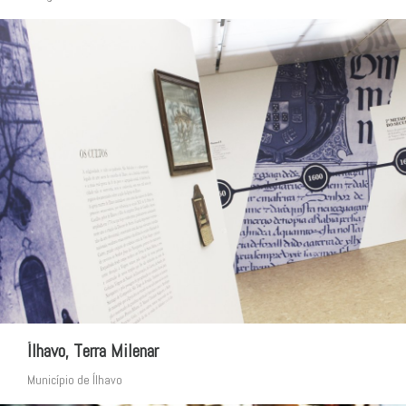
Ílhavo, Terra Milenar
Município de Ílhavo