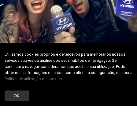
Utilizamos cookies próprios e de terceiros para melhorar os nossos
serviços através da análise dos seus hábitos de navegação. Se
continuar a navegar, consideramos que aceita a sua utilização. Pode
obter mais informações ou saber como alterar a configuração, na nossa
Sing The Gift
Política de utilização de cookies
.
CAETSU
OK