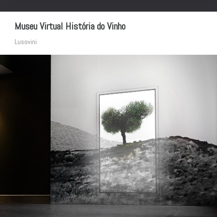
Museu Virtual História do Vinho
Lusovini