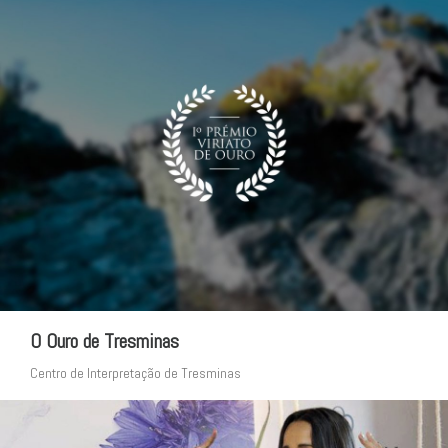
O Ouro de Tresminas
Centro de Interpretação de Tresminas