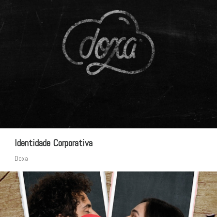
Identidade Corporativa
Doxa