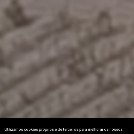
Utilizamos cookies próprios e de terceiros para melhorar os nossos