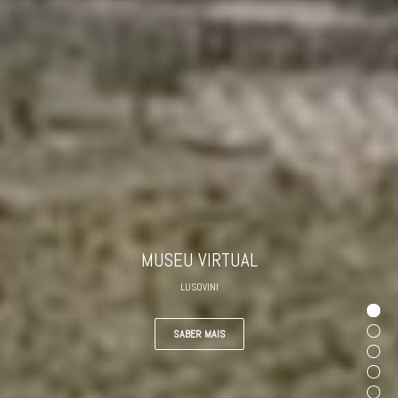
MUSEU VIRTUAL
LUSOVINI
SABER MAIS