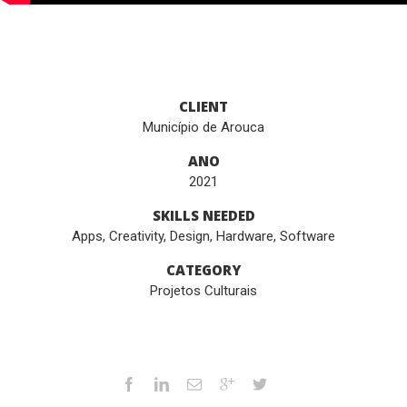
CLIENT
Município de Arouca
ANO
2021
SKILLS NEEDED
Apps
,
Creativity
,
Design
,
Hardware
,
Software
CATEGORY
Projetos Culturais