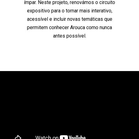
ímpar. Neste projeto, renovámos o circuito
expositivo para o tornar mais interativo,
acessível e incluir novas temáticas que
permitem conhecer Arouca como nunca
antes possível.