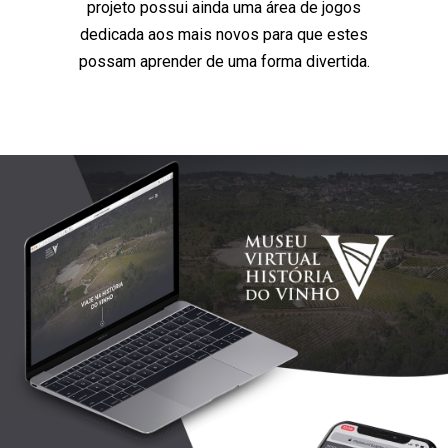
projeto possui ainda uma área de jogos
dedicada aos mais novos para que estes
possam aprender de uma forma divertida.