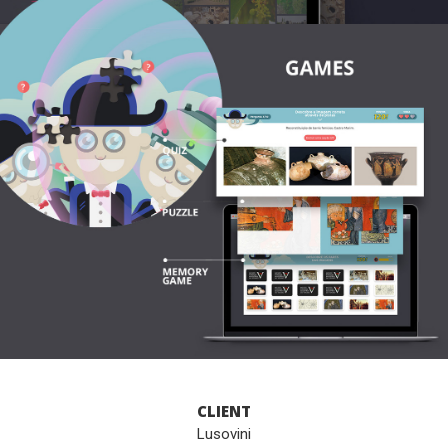
CLIENT
Lusovini