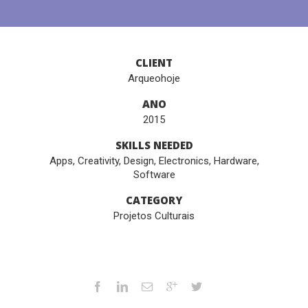
CLIENT
Arqueohoje
ANO
2015
SKILLS NEEDED
Apps
,
Creativity
,
Design
,
Electronics
,
Hardware
,
Software
CATEGORY
Projetos Culturais