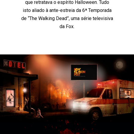
que retratava o espírito Halloween. Tudo
isto aliado à ante-estreia da 6ª Temporada
de “The Walking Dead”, uma série televisiva
da Fox.