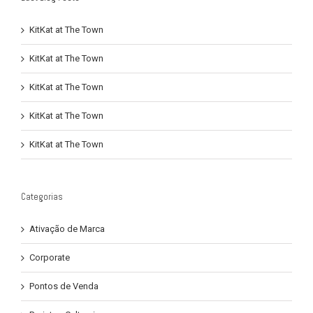
KitKat at The Town
KitKat at The Town
KitKat at The Town
KitKat at The Town
KitKat at The Town
Categorias
Ativação de Marca
Corporate
Pontos de Venda