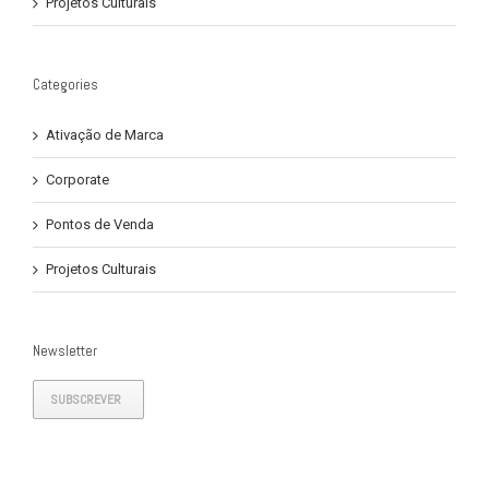
Projetos Culturais
Categories
Ativação de Marca
Corporate
Pontos de Venda
Projetos Culturais
Newsletter
SUBSCREVER