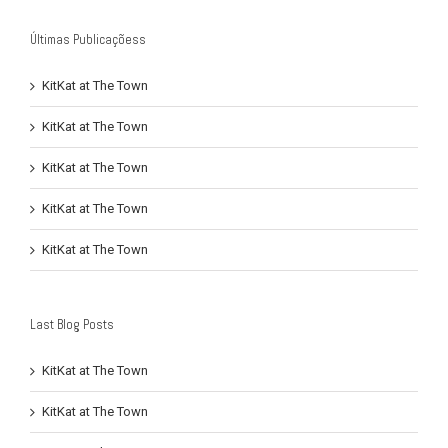
Últimas Publicaçõess
KitKat at The Town
KitKat at The Town
KitKat at The Town
KitKat at The Town
KitKat at The Town
Last Blog Posts
KitKat at The Town
KitKat at The Town