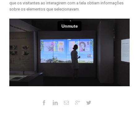
que os visitantes ao interagirem com a tela obtiam informações
sobre os elementos que selecionavam.