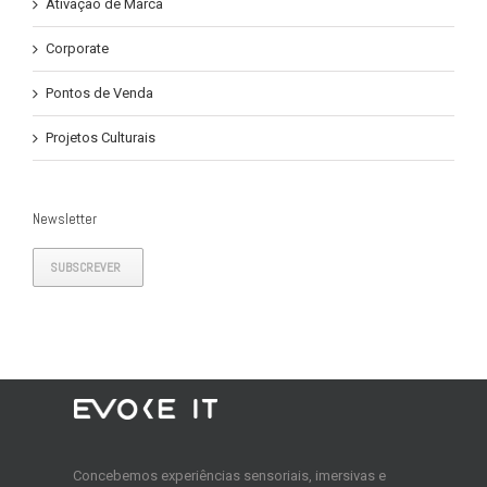
Ativação de Marca
Corporate
Pontos de Venda
Projetos Culturais
Newsletter
SUBSCREVER
Concebemos experiências sensoriais, imersivas e