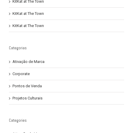
KitKat at The Town
KitKat at The Town
KitKat at The Town
Categorias
Ativação de Marca
Corporate
Pontos de Venda
Projetos Culturais
Categories