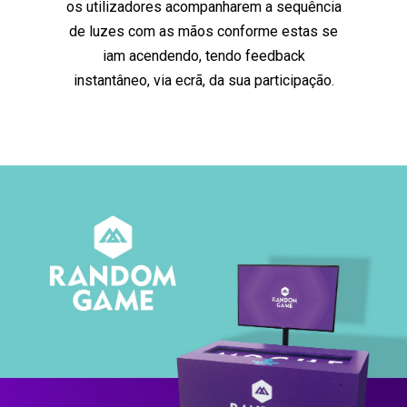
os utilizadores acompanharem a sequência
de luzes com as mãos conforme estas se
iam acendendo, tendo feedback
instantâneo, via ecrã, da sua participação.