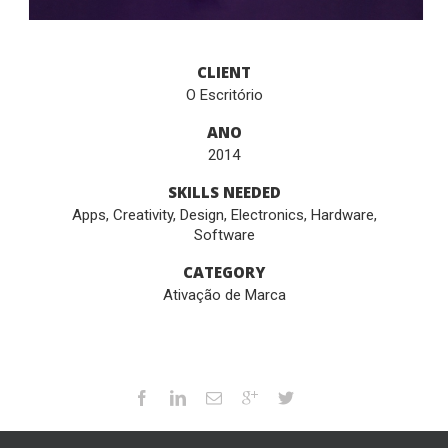
CLIENT
O Escritório
ANO
2014
SKILLS NEEDED
Apps
,
Creativity
,
Design
,
Electronics
,
Hardware
,
Software
CATEGORY
Ativação de Marca