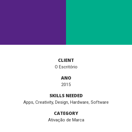
CLIENT
O Escritório
ANO
2015
SKILLS NEEDED
Apps
,
Creativity
,
Design
,
Hardware
,
Software
CATEGORY
Ativação de Marca