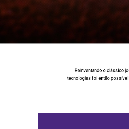
Reinventando o clássico j
tecnologias foi então possível