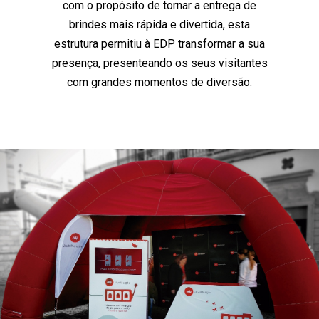
com o propósito de tornar a entrega de
brindes mais rápida e divertida, esta
estrutura permitiu à EDP transformar a sua
presença, presenteando os seus visitantes
com grandes momentos de diversão.