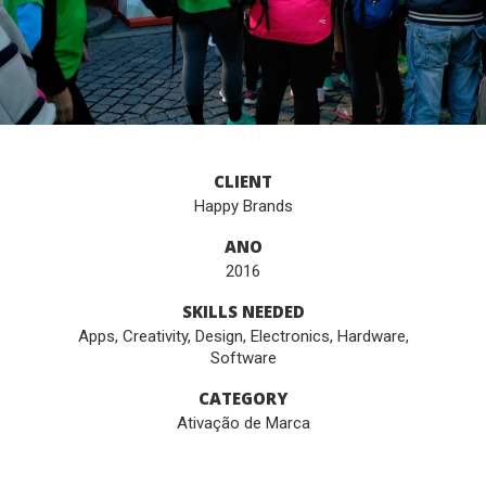
CLIENT
Happy Brands
ANO
2016
SKILLS NEEDED
Apps
,
Creativity
,
Design
,
Electronics
,
Hardware
,
Software
CATEGORY
Ativação de Marca