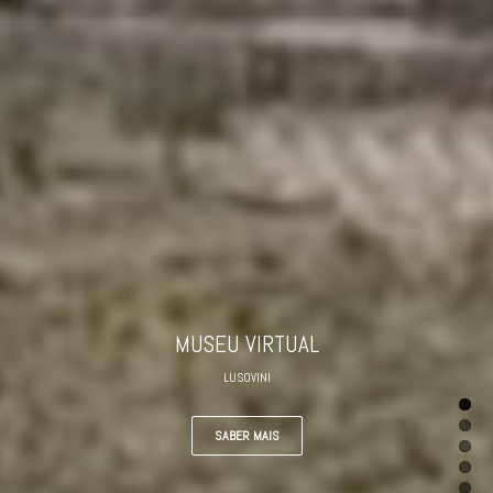
MUSEU VIRTUAL
LUSOVINI
SABER MAIS