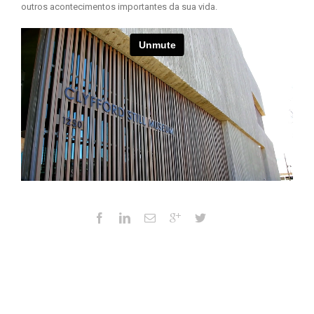
outros acontecimentos importantes da sua vida.