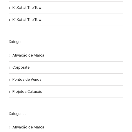
KitKat at The Town
KitKat at The Town
Categorias
Ativação de Marca
Corporate
Pontos de Venda
Projetos Culturais
Categories
Ativação de Marca