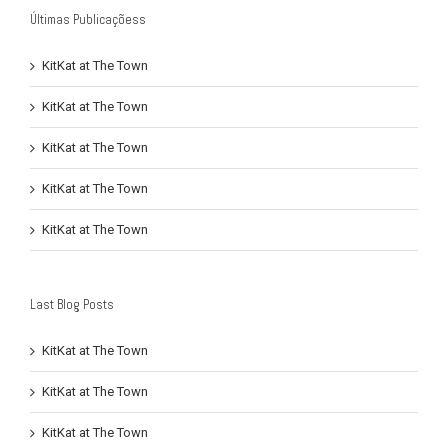
Últimas Publicaçõess
KitKat at The Town
KitKat at The Town
KitKat at The Town
KitKat at The Town
KitKat at The Town
Last Blog Posts
KitKat at The Town
KitKat at The Town
KitKat at The Town