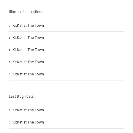
Últimas Publicaçõess
KitKat at The Town
KitKat at The Town
KitKat at The Town
KitKat at The Town
KitKat at The Town
Last Blog Posts
KitKat at The Town
KitKat at The Town