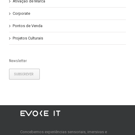
Ativação de Marca
Corporate
Pontos de Venda
Projetos Culturais
Newsletter
SUBSCREVER
Concebemos experiências sensoriais, imersivas e