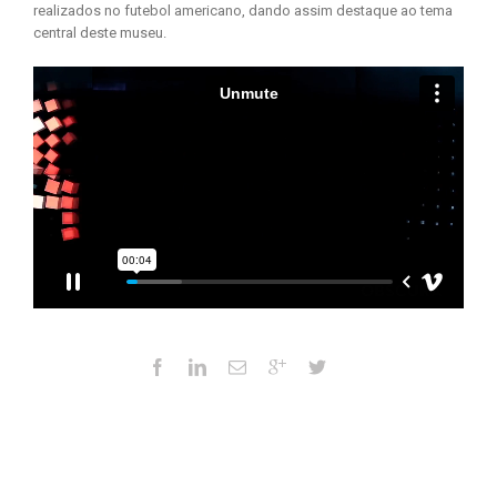
realizados no futebol americano, dando assim destaque ao tema
central deste museu.