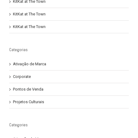
KitKat at The Town
KitKat at The Town
KitKat at The Town
Categorias
Ativação de Marca
Corporate
Pontos de Venda
Projetos Culturais
Categories