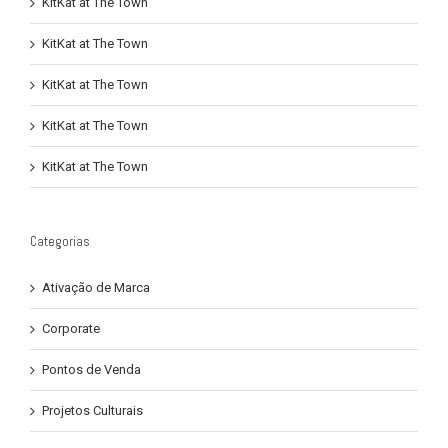
KitKat at The Town
KitKat at The Town
KitKat at The Town
KitKat at The Town
KitKat at The Town
Categorias
Ativação de Marca
Corporate
Pontos de Venda
Projetos Culturais