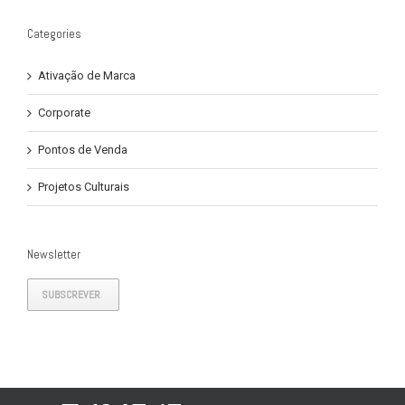
Categories
Ativação de Marca
Corporate
Pontos de Venda
Projetos Culturais
Newsletter
SUBSCREVER