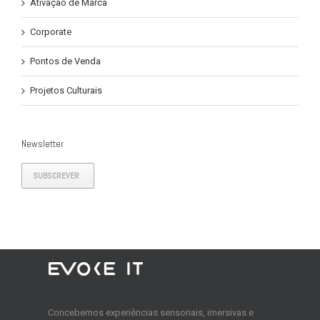
Ativação de Marca
Corporate
Pontos de Venda
Projetos Culturais
Newsletter
SUBSCREVER
Concebemos experiências sensoriais, imersivas e