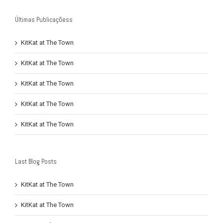
Últimas Publicaçõess
KitKat at The Town
KitKat at The Town
KitKat at The Town
KitKat at The Town
KitKat at The Town
Last Blog Posts
KitKat at The Town
KitKat at The Town