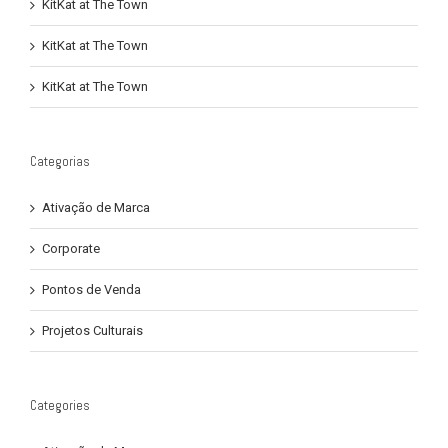
KitKat at The Town
KitKat at The Town
KitKat at The Town
Categorias
Ativação de Marca
Corporate
Pontos de Venda
Projetos Culturais
Categories