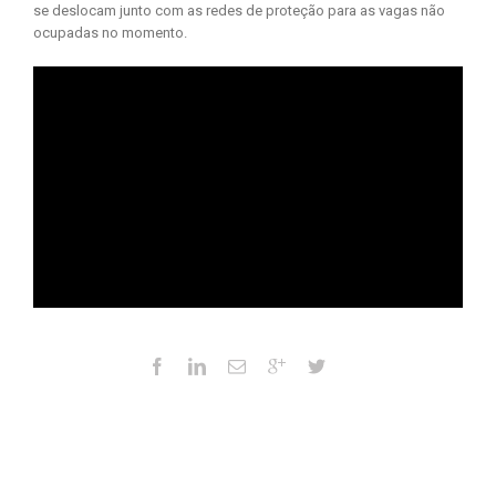
se deslocam junto com as redes de proteção para as vagas não
ocupadas no momento.