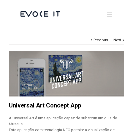
Museums
Brand Activation
×
Corporate
Previous
Next
All
Universal Art Concept App
A Universal Art é uma aplicação capaz de substituir um guia de
Museus.
Esta aplicação com tecnologia NFC permite a visualização de