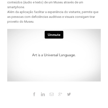
conteúdos (áudio e texto) de um Museu através de um
smartphone.
Além da aplicação facilitar a experiência do visitante, permite que
as pessoas com deficiências auditivas e visuais consigam tirar
proveito do Museu.