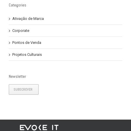
Categories
Ativação de Marca
Corporate
Pontos de Venda
Projetos Culturais
Newsletter
SUBSCREVER