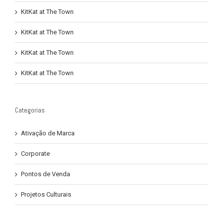
KitKat at The Town
KitKat at The Town
KitKat at The Town
KitKat at The Town
Categorias
Ativação de Marca
Corporate
Pontos de Venda
Projetos Culturais