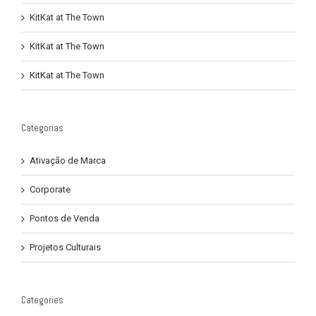
KitKat at The Town
KitKat at The Town
KitKat at The Town
Categorias
Ativação de Marca
Corporate
Pontos de Venda
Projetos Culturais
Categories