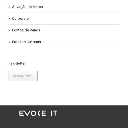
Ativação de Marca
Corporate
Pontos de Venda
Projetos Culturais
Newsletter
SUBSCREVER