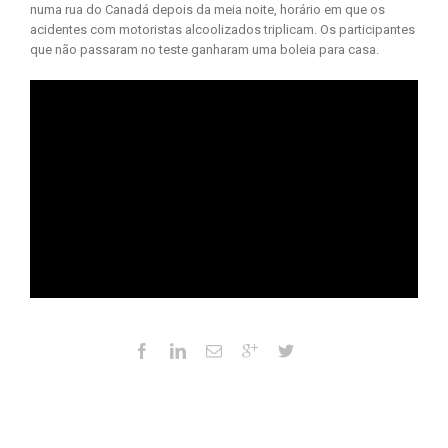
numa rua do Canadá depois da meia noite, horário em que os
acidentes com motoristas alcoolizados triplicam. Os participantes
que não passaram no teste ganharam uma boleia para casa.