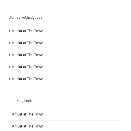
Últimas Publicaçõess
KitKat at The Town
KitKat at The Town
KitKat at The Town
KitKat at The Town
KitKat at The Town
Last Blog Posts
KitKat at The Town
KitKat at The Town