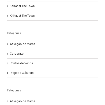
KitKat at The Town
KitKat at The Town
Categorias
Ativação de Marca
Corporate
Pontos de Venda
Projetos Culturais
Categories
Ativação de Marca