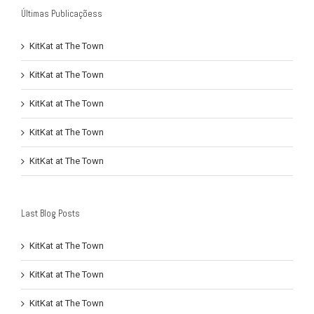
Últimas Publicaçõess
KitKat at The Town
KitKat at The Town
KitKat at The Town
KitKat at The Town
KitKat at The Town
Last Blog Posts
KitKat at The Town
KitKat at The Town
KitKat at The Town