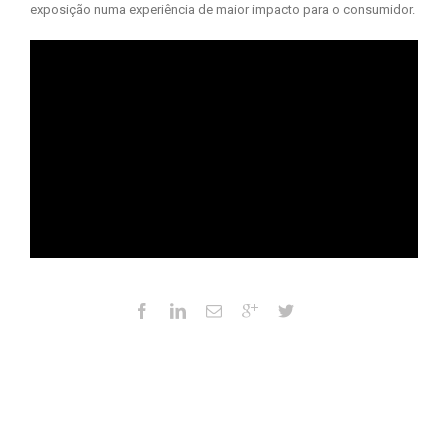
exposição numa experiência de maior impacto para o consumidor.