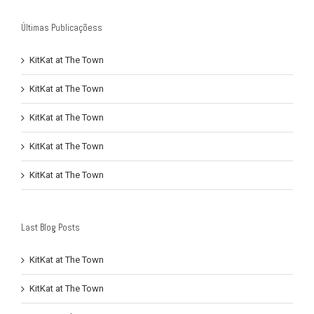
Últimas Publicaçõess
KitKat at The Town
KitKat at The Town
KitKat at The Town
KitKat at The Town
KitKat at The Town
Last Blog Posts
KitKat at The Town
KitKat at The Town