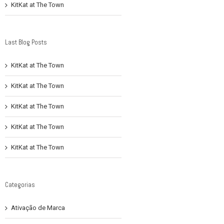
KitKat at The Town
Last Blog Posts
KitKat at The Town
KitKat at The Town
KitKat at The Town
KitKat at The Town
KitKat at The Town
Categorias
Ativação de Marca