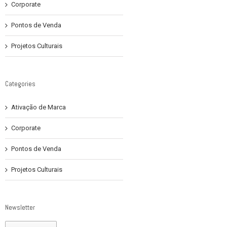
Corporate
Pontos de Venda
Projetos Culturais
Categories
Ativação de Marca
Corporate
Pontos de Venda
Projetos Culturais
Newsletter