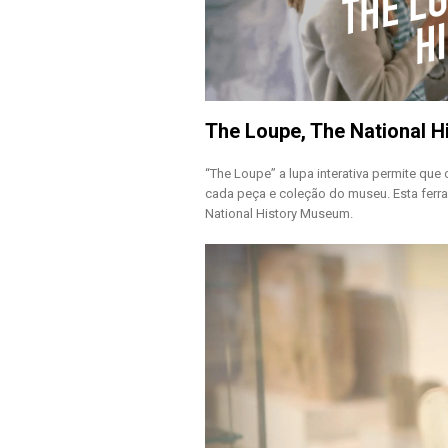
The Loupe, The National 
“The Loupe” a lupa interativa permite que
cada peça e coleção do museu. Esta ferra
National History Museum.