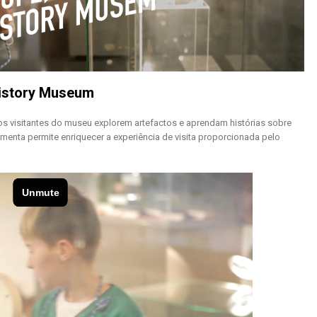
History Museum
 os visitantes do museu explorem artefactos e aprendam histórias sobre
menta permite enriquecer a experiência de visita proporcionada pelo