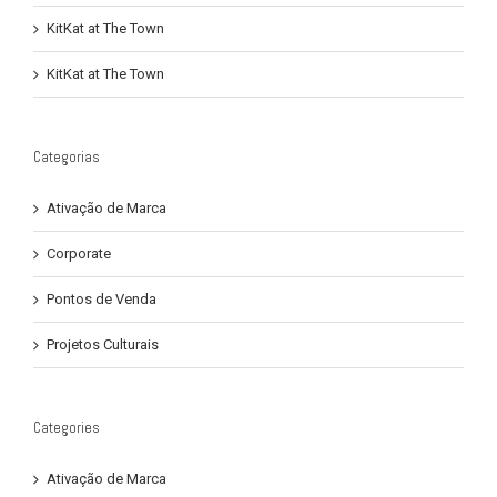
KitKat at The Town
KitKat at The Town
Categorias
Ativação de Marca
Corporate
Pontos de Venda
Projetos Culturais
Categories
Ativação de Marca