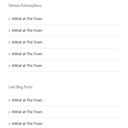
Últimas Publicaçõess
KitKat at The Town
KitKat at The Town
KitKat at The Town
KitKat at The Town
KitKat at The Town
Last Blog Posts
KitKat at The Town
KitKat at The Town
KitKat at The Town