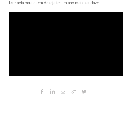
farmácia para quem deseja ter um ano mais saudável.