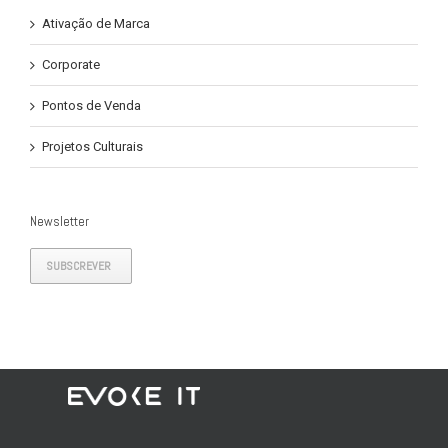
Ativação de Marca
Corporate
Pontos de Venda
Projetos Culturais
Newsletter
SUBSCREVER