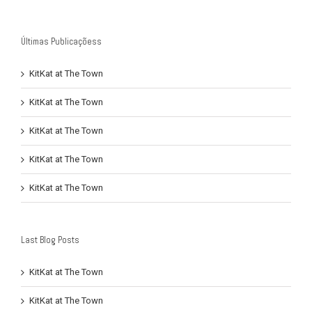
Últimas Publicaçõess
KitKat at The Town
KitKat at The Town
KitKat at The Town
KitKat at The Town
KitKat at The Town
Last Blog Posts
KitKat at The Town
KitKat at The Town