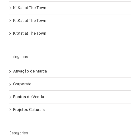
KitKat at The Town
KitKat at The Town
KitKat at The Town
Categorias
Ativação de Marca
Corporate
Pontos de Venda
Projetos Culturais
Categories