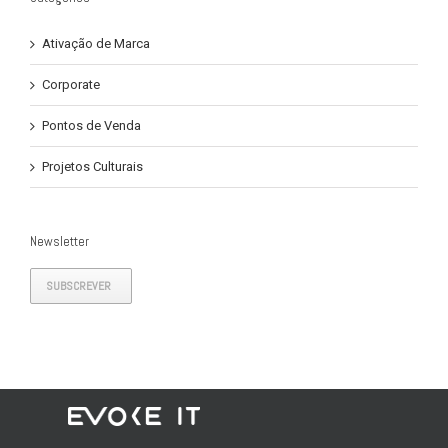
Ativação de Marca
Corporate
Pontos de Venda
Projetos Culturais
Newsletter
SUBSCREVER