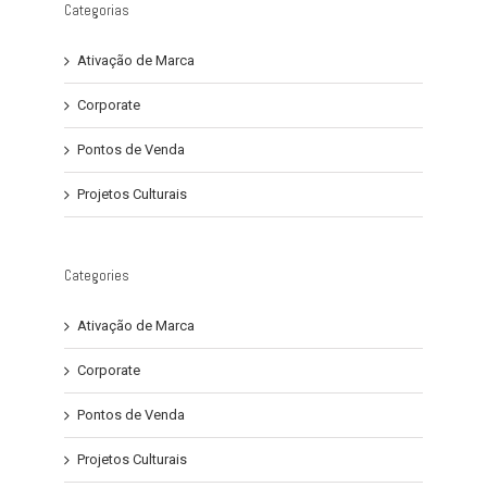
Categorias
Ativação de Marca
Corporate
Pontos de Venda
Projetos Culturais
Categories
Ativação de Marca
Corporate
Pontos de Venda
Projetos Culturais