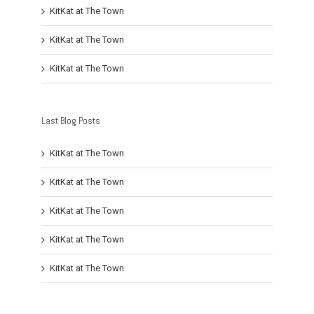
KitKat at The Town
KitKat at The Town
KitKat at The Town
Last Blog Posts
KitKat at The Town
KitKat at The Town
KitKat at The Town
KitKat at The Town
KitKat at The Town