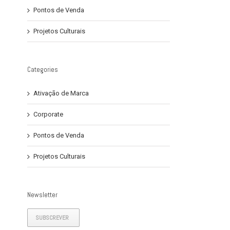
Pontos de Venda
Projetos Culturais
Categories
Ativação de Marca
Corporate
Pontos de Venda
Projetos Culturais
Newsletter
SUBSCREVER