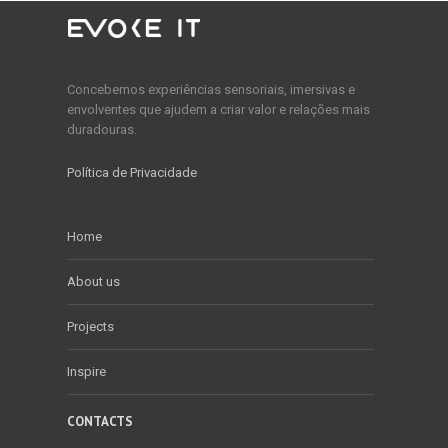
Concebemos experiências sensoriais, imersivas e
envolventes que ajudem a criar valor e relações mais
duradouras.
Política de Privacidade
Home
About us
Projects
Inspire
CONTACTS