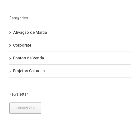
Categories
Ativação de Marca
Corporate
Pontos de Venda
Projetos Culturais
Newsletter
SUBSCREVER