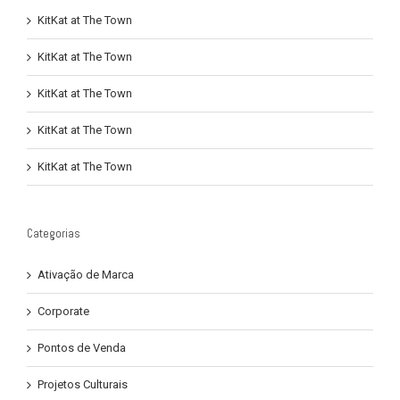
KitKat at The Town
KitKat at The Town
KitKat at The Town
KitKat at The Town
KitKat at The Town
Categorias
Ativação de Marca
Corporate
Pontos de Venda
Projetos Culturais