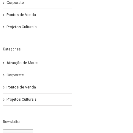
Corporate
Pontos de Venda
Projetos Culturais
Categories
Ativação de Marca
Corporate
Pontos de Venda
Projetos Culturais
Newsletter