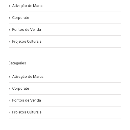
Ativação de Marca
Corporate
Pontos de Venda
Projetos Culturais
Categories
Ativação de Marca
Corporate
Pontos de Venda
Projetos Culturais