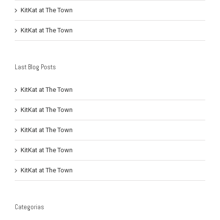
KitKat at The Town
KitKat at The Town
Last Blog Posts
KitKat at The Town
KitKat at The Town
KitKat at The Town
KitKat at The Town
KitKat at The Town
Categorias