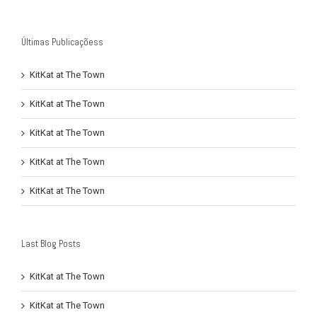
Últimas Publicaçõess
KitKat at The Town
KitKat at The Town
KitKat at The Town
KitKat at The Town
KitKat at The Town
Last Blog Posts
KitKat at The Town
KitKat at The Town