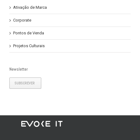
Ativação de Marca
Corporate
Pontos de Venda
Projetos Culturais
Newsletter
SUBSCREVER