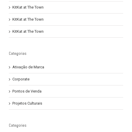
KitKat at The Town
KitKat at The Town
KitKat at The Town
Categorias
Ativação de Marca
Corporate
Pontos de Venda
Projetos Culturais
Categories