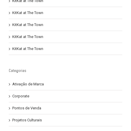
KitKat at The Town
KitKat at The Town
KitKat at The Town
KitKat at The Town
KitKat at The Town
Categorias
Ativação de Marca
Corporate
Pontos de Venda
Projetos Culturais