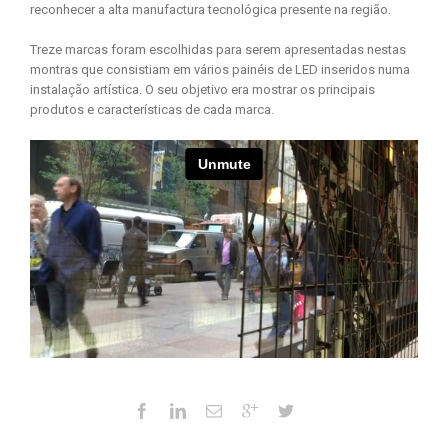
reconhecer a alta manufactura tecnológica presente na região.
Treze marcas foram escolhidas para serem apresentadas nestas
montras que consistiam em vários painéis de LED inseridos numa
instalação artística. O seu objetivo era mostrar os principais
produtos e características de cada marca.