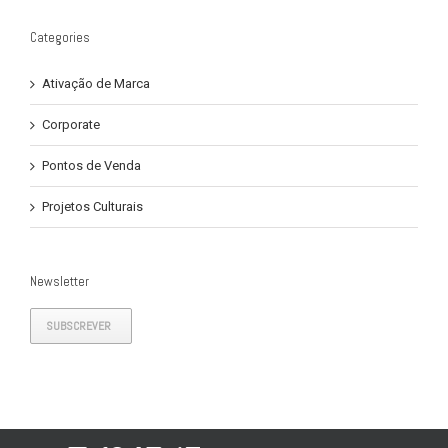
Categories
Ativação de Marca
Corporate
Pontos de Venda
Projetos Culturais
Newsletter
SUBSCREVER