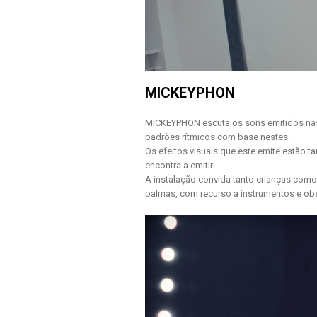
MICKEYPHON
MICKEYPHON escuta os sons emitidos nas
padrões rítmicos com base nestes.
Os efeitos visuais que este emite estão
encontra a emitir.
A instalação convida tanto crianças como
palmas, com recurso a instrumentos e obse