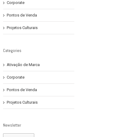
Corporate
Pontos de Venda
Projetos Culturais
Categories
Ativação de Marca
Corporate
Pontos de Venda
Projetos Culturais
Newsletter