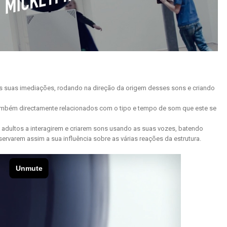
 suas imediações, rodando na direção da origem desses sons e criando
 também directamente relacionados com o tipo e tempo de som que este se
 adultos a interagirem e criarem sons usando as suas vozes, batendo
rvarem assim a sua influência sobre as várias reações da estrutura.