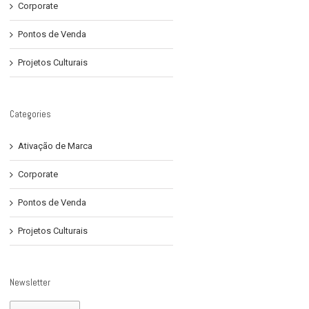
Corporate
Pontos de Venda
Projetos Culturais
Categories
Ativação de Marca
Corporate
Pontos de Venda
Projetos Culturais
Newsletter