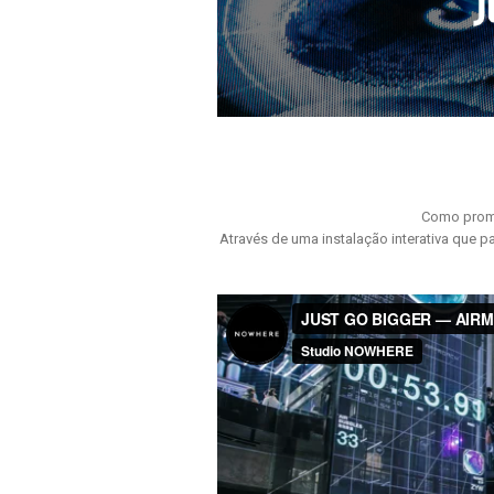
Como promo
Através de uma instalação interativa que