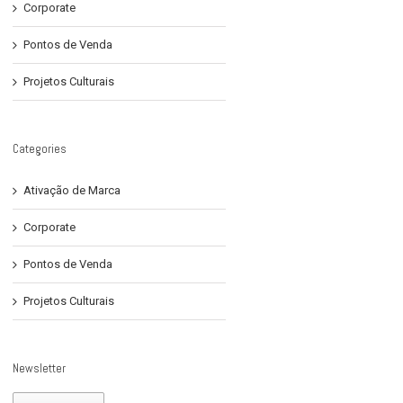
Corporate
Pontos de Venda
Projetos Culturais
Categories
Ativação de Marca
Corporate
Pontos de Venda
Projetos Culturais
Newsletter