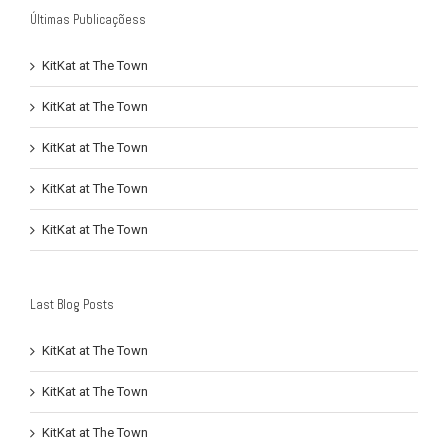
Últimas Publicaçõess
KitKat at The Town
KitKat at The Town
KitKat at The Town
KitKat at The Town
KitKat at The Town
Last Blog Posts
KitKat at The Town
KitKat at The Town
KitKat at The Town