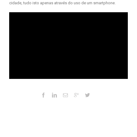
cidade, tudo isto apenas através do uso de um smartphone.