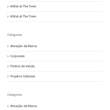
KitKat at The Town
KitKat at The Town
Categorias
Ativação de Marca
Corporate
Pontos de Venda
Projetos Culturais
Categories
Ativação de Marca