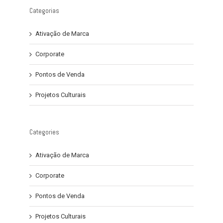
Categorias
Ativação de Marca
Corporate
Pontos de Venda
Projetos Culturais
Categories
Ativação de Marca
Corporate
Pontos de Venda
Projetos Culturais