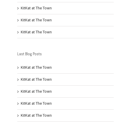
KitKat at The Town
KitKat at The Town
KitKat at The Town
Last Blog Posts
KitKat at The Town
KitKat at The Town
KitKat at The Town
KitKat at The Town
KitKat at The Town