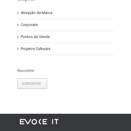
Ativação de Marca
Corporate
Pontos de Venda
Projetos Culturais
Newsletter
SUBSCREVER