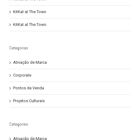
KitKat at The Town
KitKat at The Town
Categorias
Ativação de Marca
Corporate
Pontos de Venda
Projetos Culturais
Categories
Ativação de Marca