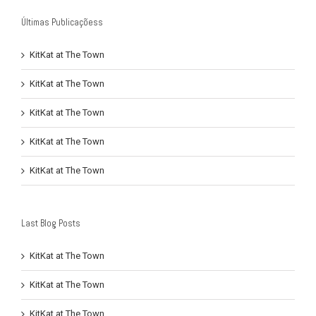
Últimas Publicaçõess
KitKat at The Town
KitKat at The Town
KitKat at The Town
KitKat at The Town
KitKat at The Town
Last Blog Posts
KitKat at The Town
KitKat at The Town
KitKat at The Town