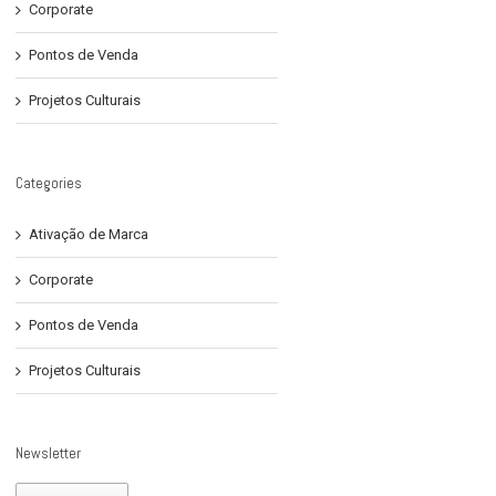
Corporate
Pontos de Venda
Projetos Culturais
Categories
Ativação de Marca
Corporate
Pontos de Venda
Projetos Culturais
Newsletter