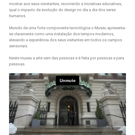
mostrar aos seus visistantes, recorrendo a iniciativas educativas,
qual o impacto da evolução do design no dia a dia dos seres
humanos.
Munido de uma forte componente tecnológica o Museu apresenta-
se claramente como uma instalação dos tempos modernos,
elevando a experiência dos seus visitantes em todos os campos
sensoriais.
Neste museu a arte vem das pessoas e é feita por pessoas e para
pessoas.