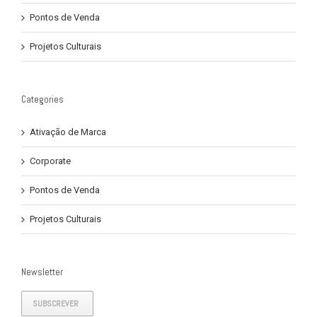
Pontos de Venda
Projetos Culturais
Categories
Ativação de Marca
Corporate
Pontos de Venda
Projetos Culturais
Newsletter
SUBSCREVER