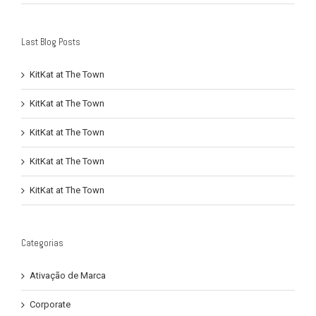
Last Blog Posts
KitKat at The Town
KitKat at The Town
KitKat at The Town
KitKat at The Town
KitKat at The Town
Categorias
Ativação de Marca
Corporate