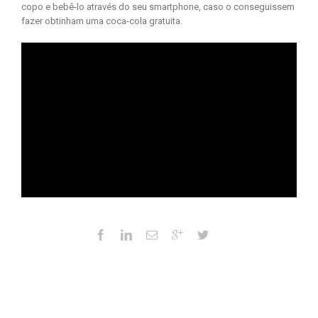
copo e bebê-lo através do seu smartphone, caso o conseguissem
fazer obtinham uma coca-cola gratuita.