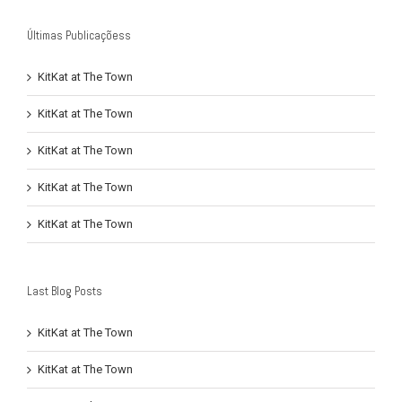
Últimas Publicaçõess
KitKat at The Town
KitKat at The Town
KitKat at The Town
KitKat at The Town
KitKat at The Town
Last Blog Posts
KitKat at The Town
KitKat at The Town