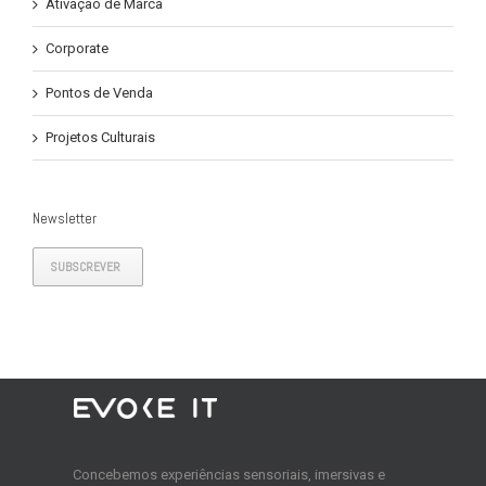
Ativação de Marca
Corporate
Pontos de Venda
Projetos Culturais
Newsletter
SUBSCREVER
Concebemos experiências sensoriais, imersivas e