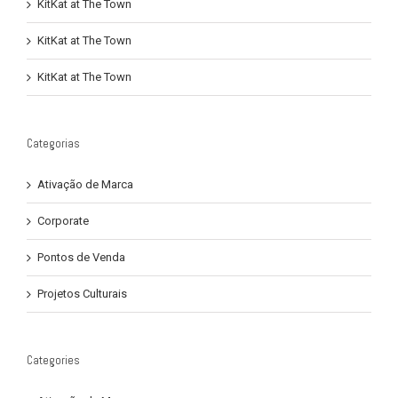
KitKat at The Town
KitKat at The Town
KitKat at The Town
Categorias
Ativação de Marca
Corporate
Pontos de Venda
Projetos Culturais
Categories