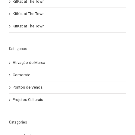
KitKat at The Town
KitKat at The Town
KitKat at The Town
Categorias
Ativação de Marca
Corporate
Pontos de Venda
Projetos Culturais
Categories