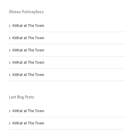
Últimas Publicaçõess
KitKat at The Town
KitKat at The Town
KitKat at The Town
KitKat at The Town
KitKat at The Town
Last Blog Posts
KitKat at The Town
KitKat at The Town