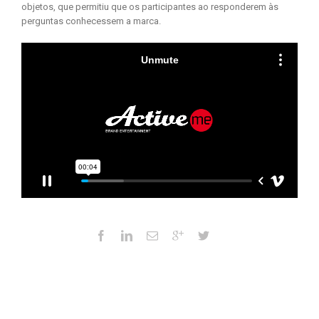
objetos, que permitiu que os participantes ao responderem às
perguntas conhecessem a marca.