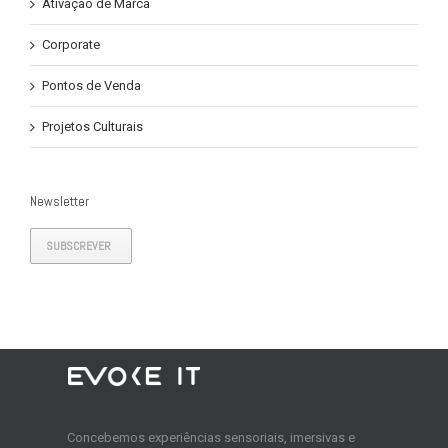
Ativação de Marca
Corporate
Pontos de Venda
Projetos Culturais
Newsletter
SUBSCREVER
Concebemos experiências sensoriais, imersivas e