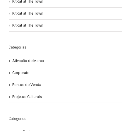
KitKat at The Town
KitKat at The Town
KitKat at The Town
Categorias
Ativação de Marca
Corporate
Pontos de Venda
Projetos Culturais
Categories