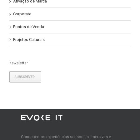
Ativação de Marca
Corporate
Pontos de Venda
Projetos Culturais
Newsletter
SUBSCREVER
Concebemos experiências sensoriais, imersivas e