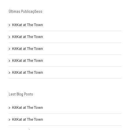
Últimas Publicaçõess
KitKat at The Town
KitKat at The Town
KitKat at The Town
KitKat at The Town
KitKat at The Town
Last Blog Posts
KitKat at The Town
KitKat at The Town