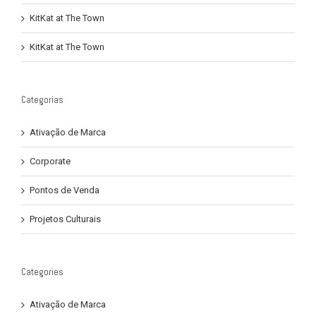
KitKat at The Town
KitKat at The Town
Categorias
Ativação de Marca
Corporate
Pontos de Venda
Projetos Culturais
Categories
Ativação de Marca