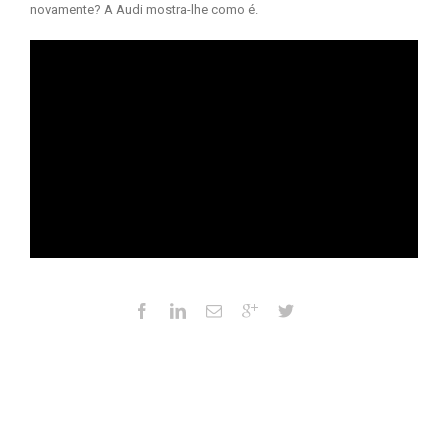
novamente? A Audi mostra-lhe como é.