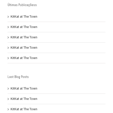
Últimas Publicaçõess
KitKat at The Town
KitKat at The Town
KitKat at The Town
KitKat at The Town
KitKat at The Town
Last Blog Posts
KitKat at The Town
KitKat at The Town
KitKat at The Town