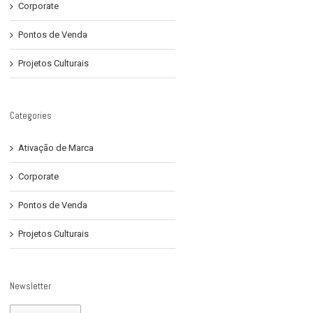
Corporate
Pontos de Venda
Projetos Culturais
Categories
Ativação de Marca
Corporate
Pontos de Venda
Projetos Culturais
Newsletter