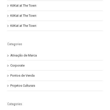
KitKat at The Town
KitKat at The Town
KitKat at The Town
Categorias
Ativação de Marca
Corporate
Pontos de Venda
Projetos Culturais
Categories