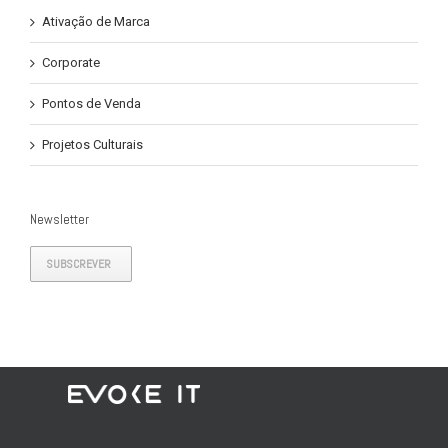
Ativação de Marca
Corporate
Pontos de Venda
Projetos Culturais
Newsletter
SUBSCREVER