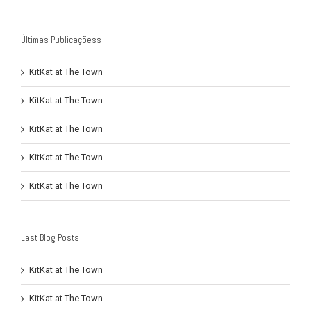
Últimas Publicaçõess
KitKat at The Town
KitKat at The Town
KitKat at The Town
KitKat at The Town
KitKat at The Town
Last Blog Posts
KitKat at The Town
KitKat at The Town